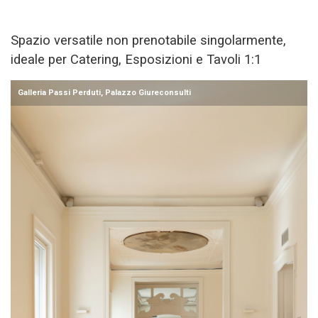
Spazio versatile non prenotabile singolarmente,
ideale per Catering, Esposizioni e Tavoli 1:1
Galleria Passi Perduti, Palazzo Giureconsulti