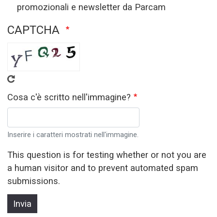
promozionali e newsletter da Parcam
CAPTCHA
Cosa c'è scritto nell'immagine?
Inserire i caratteri mostrati nell'immagine.
This question is for testing whether or not you are
a human visitor and to prevent automated spam
submissions.