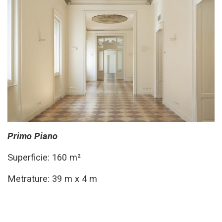
Primo Piano
Superficie: 160 m²
Metrature: 39 m x 4 m