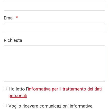
Email
Richiesta
Ho letto l'
informativa per il trattamento dei dati
personali
Voglio ricevere comunicazioni informative,