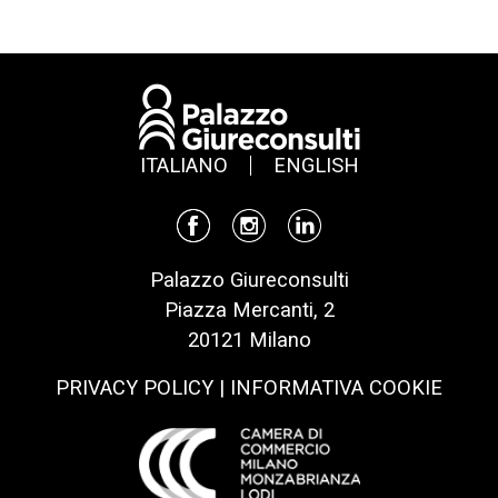
ITALIANO
ENGLISH
Palazzo Giureconsulti
Piazza Mercanti, 2
20121 Milano
PRIVACY POLICY
|
INFORMATIVA COOKIE