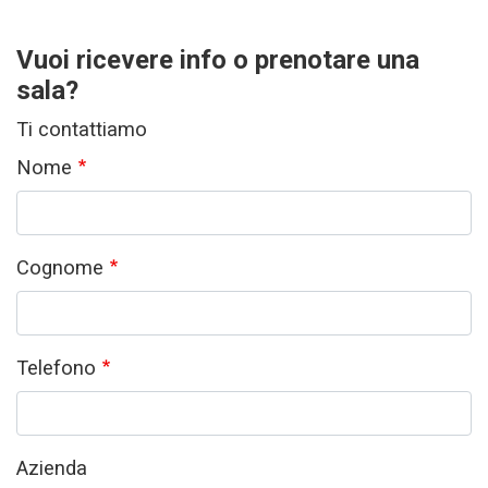
Vuoi ricevere info o prenotare una
sala?
Ti contattiamo
Nome
Cognome
Telefono
Azienda