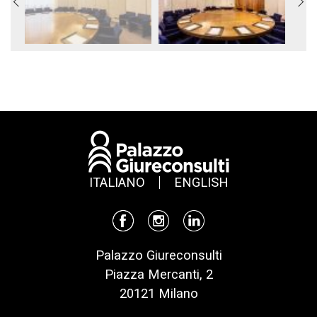
ITALIANO
ENGLISH
Palazzo Giureconsulti
Piazza Mercanti, 2
20121 Milano