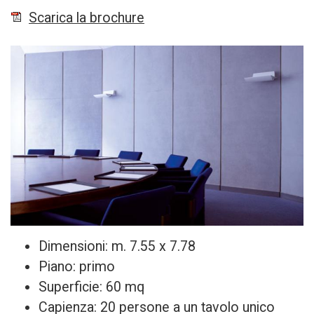
Scarica la brochure
Dimensioni: m. 7.55 x 7.78
Piano: primo
Superficie: 60 mq
Capienza: 20 persone a un tavolo unico