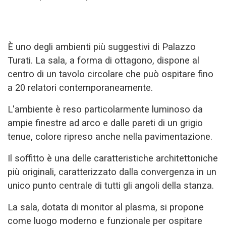
È uno degli ambienti più suggestivi di Palazzo
Turati. La sala, a forma di ottagono, dispone al
centro di un tavolo circolare che può ospitare fino
a 20 relatori contemporaneamente.
L'ambiente è reso particolarmente luminoso da
ampie finestre ad arco e dalle pareti di un grigio
tenue, colore ripreso anche nella pavimentazione.
Il soffitto è una delle caratteristiche architettoniche
più originali, caratterizzato dalla convergenza in un
unico punto centrale di tutti gli angoli della stanza.
La sala, dotata di monitor al plasma, si propone
come luogo moderno e funzionale per ospitare