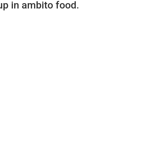
up in ambito food.