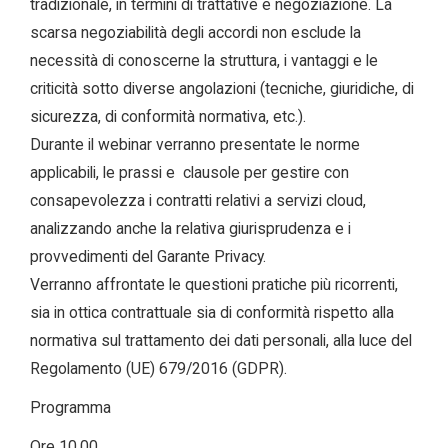
tradizionale, in termini di trattative e negoziazione. La
scarsa negoziabilità degli accordi non esclude la
necessità di conoscerne la struttura, i vantaggi e le
criticità sotto diverse angolazioni (tecniche, giuridiche, di
sicurezza, di conformità normativa, etc.).
Durante il webinar verranno presentate le norme
applicabili, le prassi e clausole per gestire con
consapevolezza i contratti relativi a servizi cloud,
analizzando anche la relativa giurisprudenza e i
provvedimenti del Garante Privacy.
Verranno affrontate le questioni pratiche più ricorrenti,
sia in ottica contrattuale sia di conformità rispetto alla
normativa sul trattamento dei dati personali, alla luce del
Regolamento (UE) 679/2016 (GDPR).
Programma
Ore 10.00