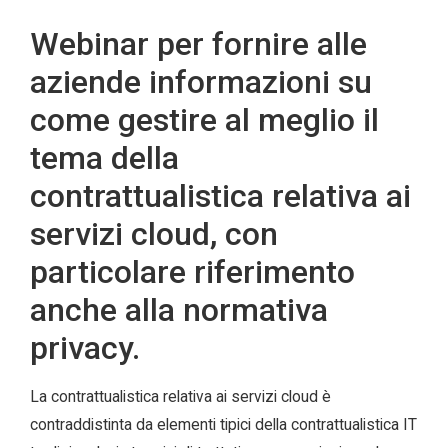
Webinar per fornire alle
aziende informazioni su
come gestire al meglio il
tema della
contrattualistica relativa ai
servizi cloud, con
particolare riferimento
anche alla normativa
privacy.
La contrattualistica relativa ai servizi cloud è
contraddistinta da elementi tipici della contrattualistica IT