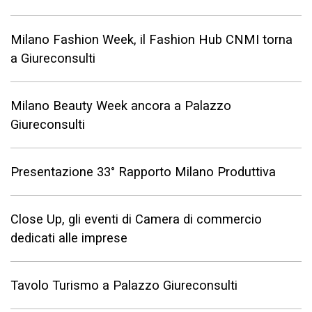
Milano Fashion Week, il Fashion Hub CNMI torna
a Giureconsulti
Milano Beauty Week ancora a Palazzo
Giureconsulti
Presentazione 33° Rapporto Milano Produttiva
Close Up, gli eventi di Camera di commercio
dedicati alle imprese
Tavolo Turismo a Palazzo Giureconsulti