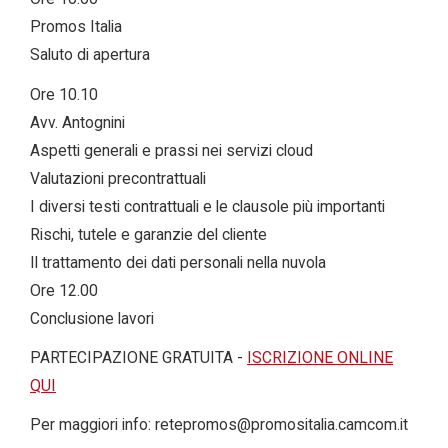
Promos Italia
Saluto di apertura
Ore 10.10
Avv. Antognini
Aspetti generali e prassi nei servizi cloud
Valutazioni precontrattuali
I diversi testi contrattuali e le clausole più importanti
Rischi, tutele e garanzie del cliente
Il trattamento dei dati personali nella nuvola
Ore 12.00
Conclusione lavori
PARTECIPAZIONE GRATUITA -
ISCRIZIONE ONLINE
QUI
Per maggiori info: retepromos@promositalia.camcom.it