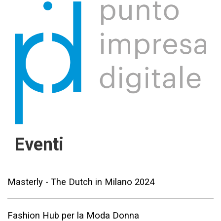
Eventi
Masterly - The Dutch in Milano 2024
Fashion Hub per la Moda Donna