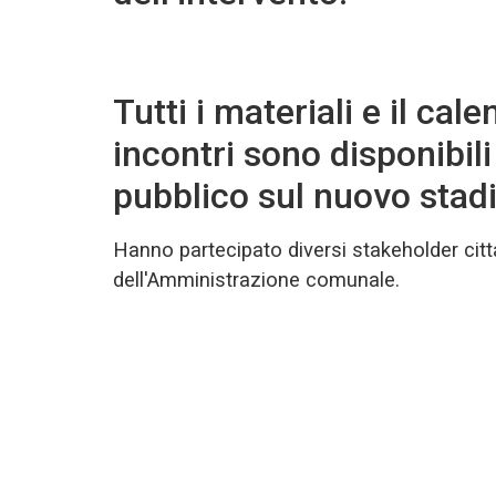
Tutti i materiali e il cal
incontri sono disponibili
pubblico sul nuovo stad
Hanno partecipato diversi stakeholder cittad
dell'Amministrazione comunale.