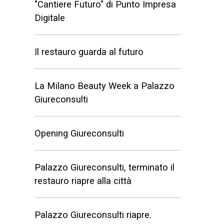
"Cantiere Futuro" di Punto Impresa
Digitale
Il restauro guarda al futuro
La Milano Beauty Week a Palazzo
Giureconsulti
Opening Giureconsulti
Palazzo Giureconsulti, terminato il
restauro riapre alla città
Palazzo Giureconsulti riapre.