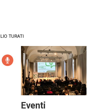
LIO TURATI
Eventi