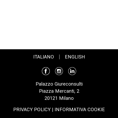
ITALIANO
ENGLISH
Palazzo Giureconsulti
Piazza Mercanti, 2
20121 Milano
PRIVACY POLICY
|
INFORMATIVA COOKIE