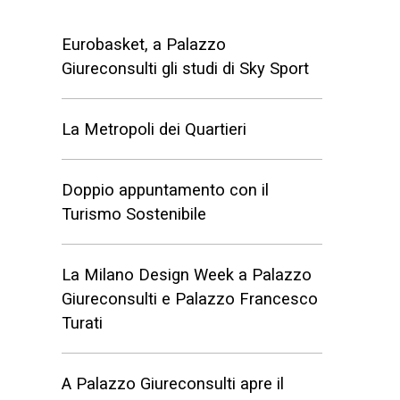
Eurobasket, a Palazzo
Giureconsulti gli studi di Sky Sport
La Metropoli dei Quartieri
Doppio appuntamento con il
Turismo Sostenibile
La Milano Design Week a Palazzo
Giureconsulti e Palazzo Francesco
Turati
A Palazzo Giureconsulti apre il