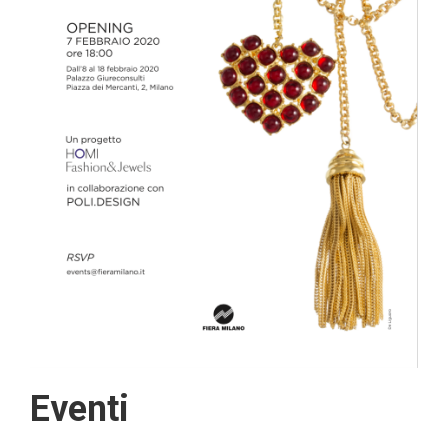
Eventi