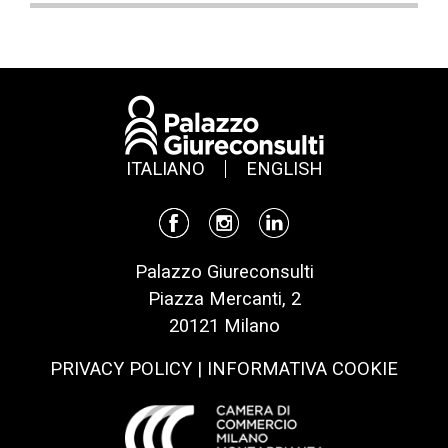
ITALIANO
ENGLISH
Palazzo Giureconsulti
Piazza Mercanti, 2
20121 Milano
PRIVACY POLICY
|
INFORMATIVA COOKIE