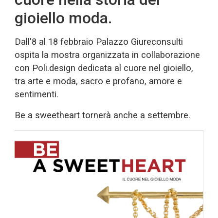
gioiello moda.
Dall'8 al 18 febbraio Palazzo Giureconsulti
ospita la mostra organizzata in collaborazione
con Poli.design dedicata al cuore nel gioiello,
tra arte e moda, sacro e profano, amore e
sentimenti.
Be a sweetheart tornerà anche a settembre.