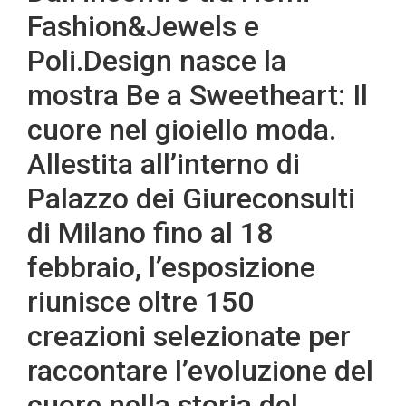
Fashion&Jewels e
Poli.Design nasce la
mostra Be a Sweetheart: Il
cuore nel gioiello moda.
Allestita all’interno di
Palazzo dei Giureconsulti
di Milano fino al 18
febbraio, l’esposizione
riunisce oltre 150
creazioni selezionate per
raccontare l’evoluzione del
cuore nella storia del